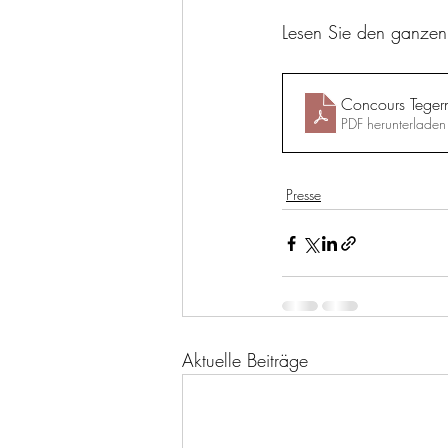
Lesen Sie den ganzen 
Concours Teger
PDF herunterlad
Presse
Aktuelle Beiträge